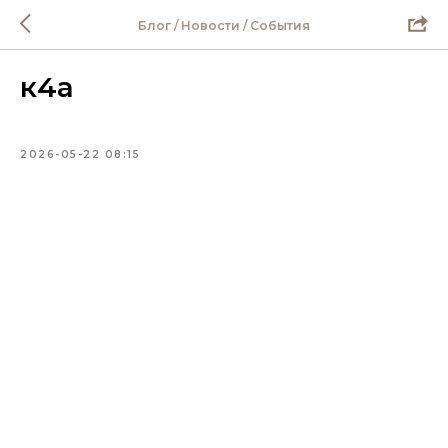
Блог / Новости / События
к4а
2026-05-22 08:15