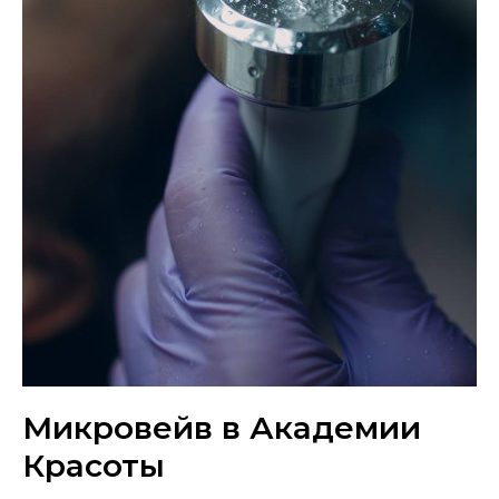
Микровейв в Академии
Красоты